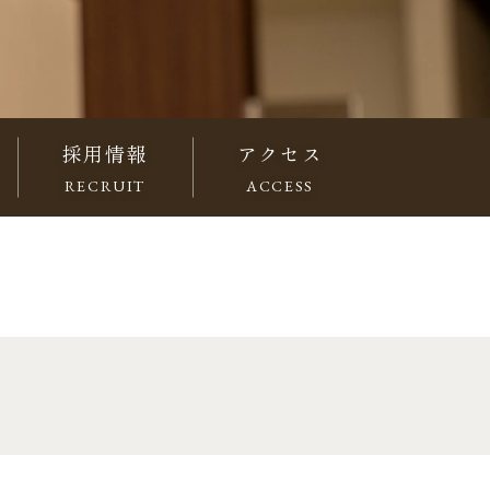
採用情報
アクセス
RECRUIT
ACCESS