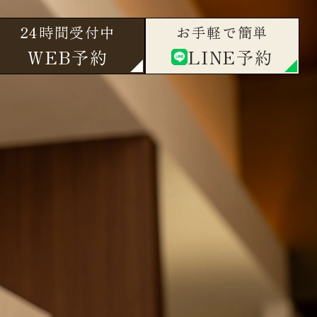
24時間受付中
お手軽で簡単
WEB予約
LINE予約