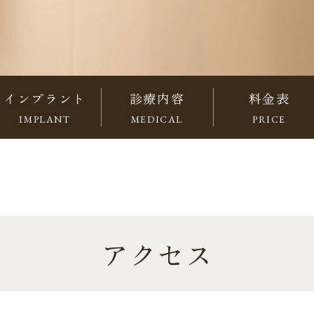
インプラント
診療内容
料金表
IMPLANT
MEDICAL
PRICE
アクセス