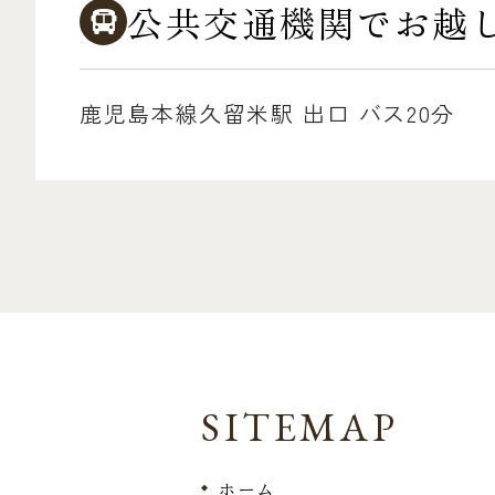
公共交通機関でお越
鹿児島本線久留米駅 出口 バス20分
SITEMAP
ホーム