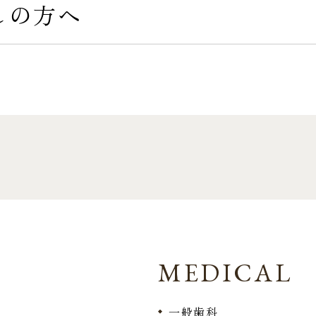
しの方へ
MEDICAL
一般歯科