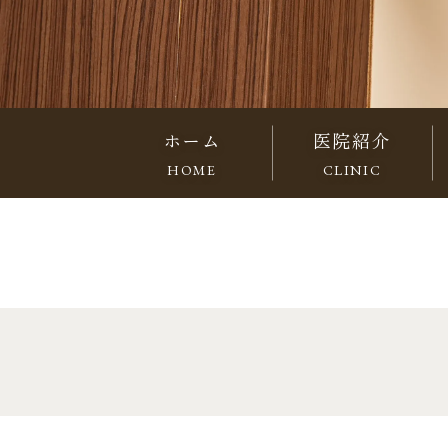
ホーム
医院紹介
HOME
CLINIC