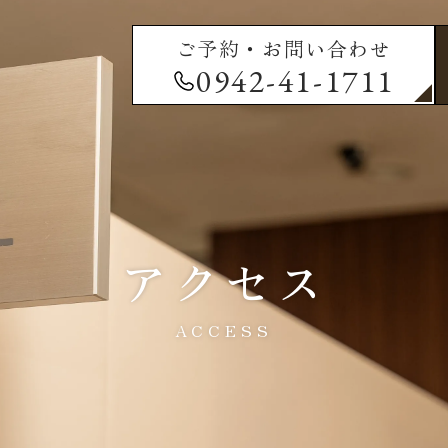
ご予約・お問い合わせ
0942-41-1711
アクセス
ACCESS